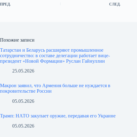
ПРЕД.
СЛЕД.
Похожие записи
Татарстан и Беларусь расширяют промышленное
сотрудничество: в составе делегации работает вице-
президент «Новой Формации» Руслан Гайнуллин
25.05.2026
Макрон заявил, что Армения больше не нуждается в
покровительстве России
05.05.2026
Трамп: НАТО закупает оружие, передавая его Украине
05.05.2026