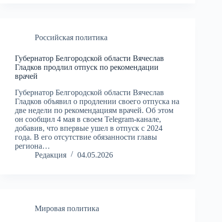
Российская политика
Губернатор Белгородской области Вячеслав
Гладков продлил отпуск по рекомендации
врачей
Губернатор Белгородской области Вячеслав
Гладков объявил о продлении своего отпуска на
две недели по рекомендациям врачей. Об этом
он сообщил 4 мая в своем Telegram-канале,
добавив, что впервые ушел в отпуск с 2024
года. В его отсутствие обязанности главы
региона…
Редакция
04.05.2026
Мировая политика