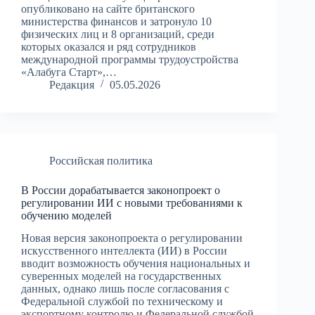
опубликовано на сайте британского
министерства финансов и затронуло 10
физических лиц и 8 организаций, среди
которых оказался и ряд сотрудников
международной программы трудоустройства
«Алабуга Старт»,…
Редакция
05.05.2026
Российская политика
В России дорабатывается законопроект о
регулировании ИИ с новыми требованиями к
обучению моделей
Новая версия законопроекта о регулировании
искусственного интеллекта (ИИ) в России
вводит возможность обучения национальных и
суверенных моделей на государственных
данных, однако лишь после согласования с
Федеральной службой по техническому и
экспортному контролю и Федеральной службой