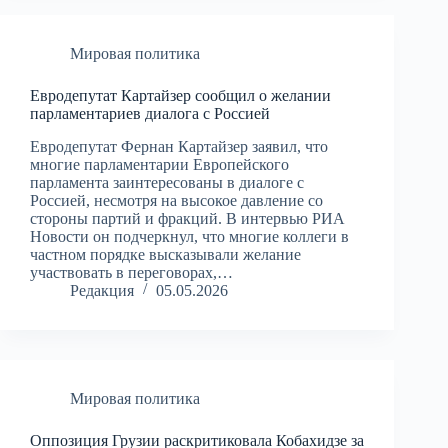
Мировая политика
Евродепутат Картайзер сообщил о желании
парламентариев диалога с Россией
Евродепутат Фернан Картайзер заявил, что
многие парламентарии Европейского
парламента заинтересованы в диалоге с
Россией, несмотря на высокое давление со
стороны партий и фракций. В интервью РИА
Новости он подчеркнул, что многие коллеги в
частном порядке высказывали желание
участвовать в переговорах,…
Редакция
05.05.2026
Мировая политика
Оппозиция Грузии раскритиковала Кобахидзе за