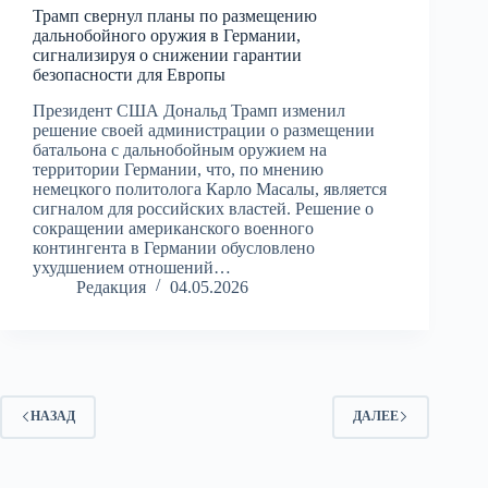
Трамп свернул планы по размещению
дальнобойного оружия в Германии,
сигнализируя о снижении гарантии
безопасности для Европы
Президент США Дональд Трамп изменил
решение своей администрации о размещении
батальона с дальнобойным оружием на
территории Германии, что, по мнению
немецкого политолога Карло Масалы, является
сигналом для российских властей. Решение о
сокращении американского военного
контингента в Германии обусловлено
ухудшением отношений…
Редакция
04.05.2026
НАЗАД
ДАЛЕЕ