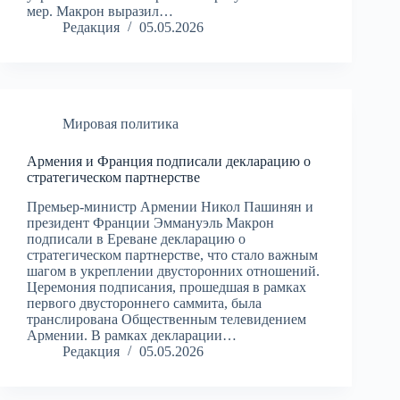
мер. Макрон выразил…
Редакция
05.05.2026
Мировая политика
Армения и Франция подписали декларацию о
стратегическом партнерстве
Премьер-министр Армении Никол Пашинян и
президент Франции Эммануэль Макрон
подписали в Ереване декларацию о
стратегическом партнерстве, что стало важным
шагом в укреплении двусторонних отношений.
Церемония подписания, прошедшая в рамках
первого двустороннего саммита, была
транслирована Общественным телевидением
Армении. В рамках декларации…
Редакция
05.05.2026