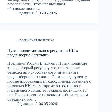
безопасности. Этот шаг вызывает
обеспокоенность…
Редакция
05.05.2026
Российская политика
Путин подписал закон о регуляции ИИ в
предвыборной агитации
Президент России Владимир Путин подписал
закон, который регулирует использование
технологий искусственного интеллекта в
предвыборной агитации. Согласно документу,
любые изображения и голос, сгенерированные с
помощью ИИ, могут применяться только с
письменного согласия граждан, достигших 18
лет. Новые правила позволяют избирательным
объединениям…
Редакция
04.05.2026