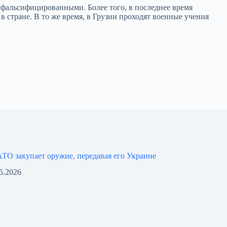
сфальсифицированными. Более того, в последнее время
 стране. В то же время, в Грузии проходят военные учения
ТО закупает оружие, передавая его Украине
5.2026