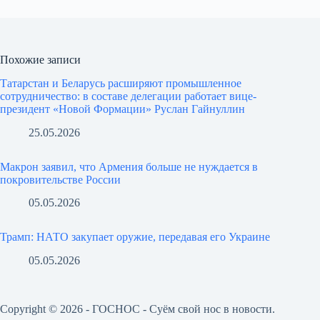
Похожие записи
Татарстан и Беларусь расширяют промышленное
сотрудничество: в составе делегации работает вице-
президент «Новой Формации» Руслан Гайнуллин
25.05.2026
Макрон заявил, что Армения больше не нуждается в
покровительстве России
05.05.2026
Трамп: НАТО закупает оружие, передавая его Украине
05.05.2026
Copyright © 2026 - ГОСНОС - Суём свой нос в новости.