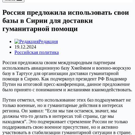
Россия предложила использовать свои
базы в Сирии для доставки
гуманитарной помощи
Редакция
19.12.2024
Российская политика
Россия предложила своим международным партнерам
использовать авиационную базу Хмеймим и военно-морскую
базу в Тартусе для организации доставки гуманитарной
помощи в Сирию. Как подчеркнул президент РФ Владимир
Путин на итоговой пресс-конференции, данное предложение
было принято с пониманием и желаниями взаимодействовать.
Путин отметил, что использование этих баз подразумевает не
только военные, но и гуманитарные действия в интересах
региона. Он заявил: “Если мы там остаемся, значит, мы
должны что-то делать в интересах той страны, где мы
находимся”. Это подчеркивает стремление России не только
поддерживать свою военное присутствие, но и активно
участвовать в стабилизации гуманитарной ситуации в стране.