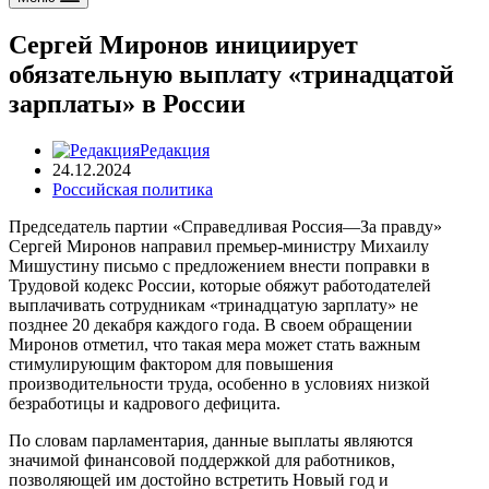
Сергей Миронов инициирует
обязательную выплату «тринадцатой
зарплаты» в России
Редакция
24.12.2024
Российская политика
Председатель партии «Справедливая Россия—За правду»
Сергей Миронов направил премьер-министру Михаилу
Мишустину письмо с предложением внести поправки в
Трудовой кодекс России, которые обяжут работодателей
выплачивать сотрудникам «тринадцатую зарплату» не
позднее 20 декабря каждого года. В своем обращении
Миронов отметил, что такая мера может стать важным
стимулирующим фактором для повышения
производительности труда, особенно в условиях низкой
безработицы и кадрового дефицита.
По словам парламентария, данные выплаты являются
значимой финансовой поддержкой для работников,
позволяющей им достойно встретить Новый год и