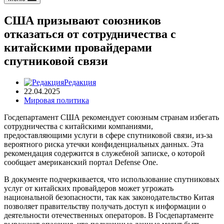
США призывают союзников
отказаться от сотрудничества с
китайскими провайдерами
спутниковой связи
Редакция
22.04.2025
Мировая политика
Госдепартамент США рекомендует союзным странам избегать
сотрудничества с китайскими компаниями,
предоставляющими услуги в сфере спутниковой связи, из-за
вероятного риска утечки конфиденциальных данных. Эта
рекомендация содержится в служебной записке, о которой
сообщает американский портал Defense One.
В документе подчеркивается, что использование спутниковых
услуг от китайских провайдеров может угрожать
национальной безопасности, так как законодательство Китая
позволяет правительству получать доступ к информации о
деятельности отечественных операторов. В Госдепартаменте