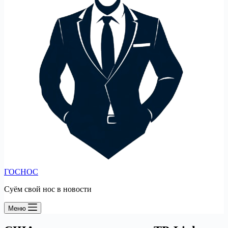
ГОСНОС
Суём свой нос в новости
Меню