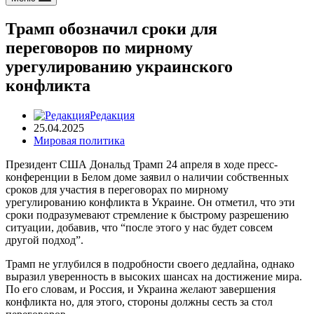
Трамп обозначил сроки для
переговоров по мирному
урегулированию украинского
конфликта
Редакция
25.04.2025
Мировая политика
Президент США Дональд Трамп 24 апреля в ходе пресс-
конференции в Белом доме заявил о наличии собственных
сроков для участия в переговорах по мирному
урегулированию конфликта в Украине. Он отметил, что эти
сроки подразумевают стремление к быстрому разрешению
ситуации, добавив, что “после этого у нас будет совсем
другой подход”.
Трамп не углубился в подробности своего дедлайна, однако
выразил уверенность в высоких шансах на достижение мира.
По его словам, и Россия, и Украина желают завершения
конфликта но, для этого, стороны должны сесть за стол