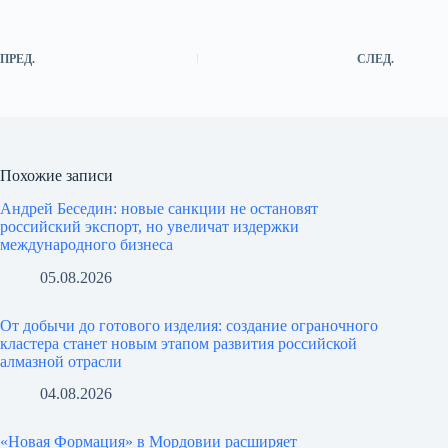
ПРЕД.
СЛЕД.
Похожие записи
Андрей Беседин: новые санкции не остановят
российский экспорт, но увеличат издержки
международного бизнеса
05.08.2026
От добычи до готового изделия: создание ограночного
кластера станет новым этапом развития российской
алмазной отрасли
04.08.2026
«Новая Формация» в Мордовии расширяет