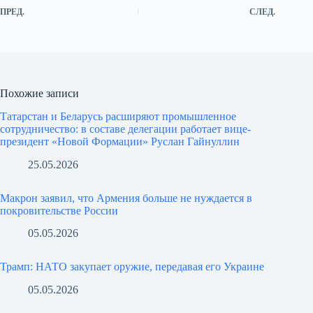
ПРЕД.
СЛЕД.
Похожие записи
Татарстан и Беларусь расширяют промышленное
сотрудничество: в составе делегации работает вице-
президент «Новой Формации» Руслан Гайнуллин
25.05.2026
Макрон заявил, что Армения больше не нуждается в
покровительстве России
05.05.2026
Трамп: НАТО закупает оружие, передавая его Украине
05.05.2026