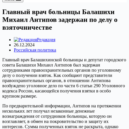
Главный врач больницы Балашихи
Михаил Антипов задержан по делу о
взяточничестве
Редакция
26.12.2024
Российская политика
Главный врач Балашихинской больницы и депутат городского
совета Балашихи Михаил Антипов был задержан
сотрудниками правоохранительных органов по уголовному
делу о получении взяток. Как сообщают представители
правоохранительных органов, в отношении Антипова
возбуждено уголовное дело по части 6 статьи 290 Уголовного
кодекса России, касающейся получения взятки в особо
крупном размере.
По предварительной информации, Антипов на протяжении
нескольких лет получал незаконные денежные
вознаграждения от сотрудников больницы, которую он
возглавляет, в обмен на покровительство и защиту их
интересов. Сумма полученных взяток не раскрыта, однако