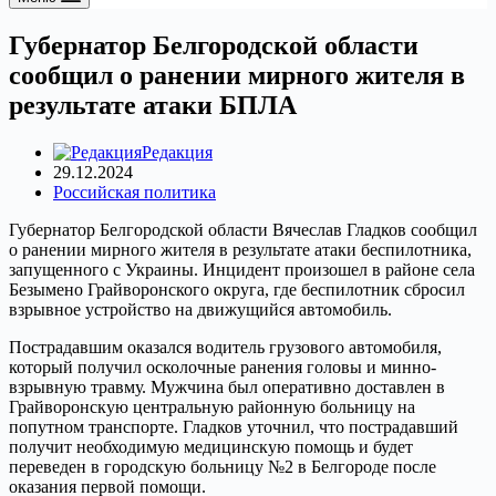
Губернатор Белгородской области
сообщил о ранении мирного жителя в
результате атаки БПЛА
Редакция
29.12.2024
Российская политика
Губернатор Белгородской области Вячеслав Гладков сообщил
о ранении мирного жителя в результате атаки беспилотника,
запущенного с Украины. Инцидент произошел в районе села
Безымено Грайворонского округа, где беспилотник сбросил
взрывное устройство на движущийся автомобиль.
Пострадавшим оказался водитель грузового автомобиля,
который получил осколочные ранения головы и минно-
взрывную травму. Мужчина был оперативно доставлен в
Грайворонскую центральную районную больницу на
попутном транспорте. Гладков уточнил, что пострадавший
получит необходимую медицинскую помощь и будет
переведен в городскую больницу №2 в Белгороде после
оказания первой помощи.