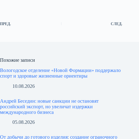
ПРЕД.
СЛЕД.
Похожие записи
Вологодское отделение «Новой Формации» поддержало
спорт и здоровые жизненные ориентиры
10.08.2026
Андрей Беседин: новые санкции не остановят
российский экспорт, но увеличат издержки
международного бизнеса
05.08.2026
От добычи до готового изделия: создание ограночного