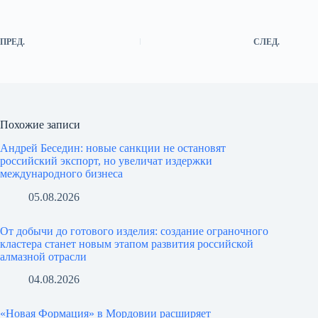
ПРЕД.
СЛЕД.
Похожие записи
Андрей Беседин: новые санкции не остановят
российский экспорт, но увеличат издержки
международного бизнеса
05.08.2026
От добычи до готового изделия: создание ограночного
кластера станет новым этапом развития российской
алмазной отрасли
04.08.2026
«Новая Формация» в Мордовии расширяет