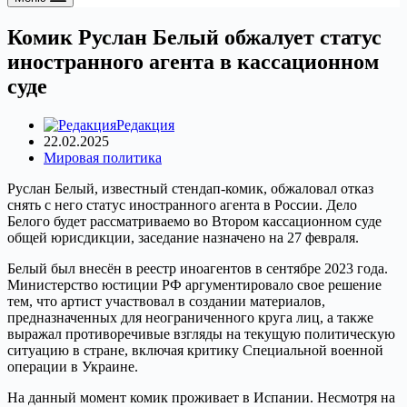
Комик Руслан Белый обжалует статус
иностранного агента в кассационном
суде
Редакция
22.02.2025
Мировая политика
Руслан Белый, известный стендап-комик, обжаловал отказ
снять с него статус иностранного агента в России. Дело
Белого будет рассматриваемо во Втором кассационном суде
общей юрисдикции, заседание назначено на 27 февраля.
Белый был внесён в реестр иноагентов в сентябре 2023 года.
Министерство юстиции РФ аргументировало свое решение
тем, что артист участвовал в создании материалов,
предназначенных для неограниченного круга лиц, а также
выражал противоречивые взгляды на текущую политическую
ситуацию в стране, включая критику Специальной военной
операции в Украине.
На данный момент комик проживает в Испании. Несмотря на