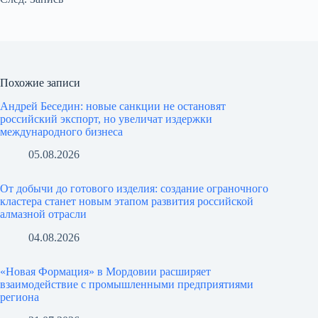
Похожие записи
Андрей Беседин: новые санкции не остановят
российский экспорт, но увеличат издержки
международного бизнеса
05.08.2026
От добычи до готового изделия: создание ограночного
кластера станет новым этапом развития российской
алмазной отрасли
04.08.2026
«Новая Формация» в Мордовии расширяет
взаимодействие с промышленными предприятиями
региона