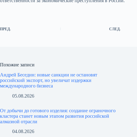
ответственности за экономические преступления в России.
ПРЕД.
СЛЕД.
Похожие записи
Андрей Беседин: новые санкции не остановят
российский экспорт, но увеличат издержки
международного бизнеса
05.08.2026
От добычи до готового изделия: создание ограночного
кластера станет новым этапом развития российской
алмазной отрасли
04.08.2026