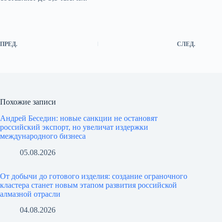
ПРЕД.
СЛЕД.
Похожие записи
Андрей Беседин: новые санкции не остановят
российский экспорт, но увеличат издержки
международного бизнеса
05.08.2026
От добычи до готового изделия: создание ограночного
кластера станет новым этапом развития российской
алмазной отрасли
04.08.2026