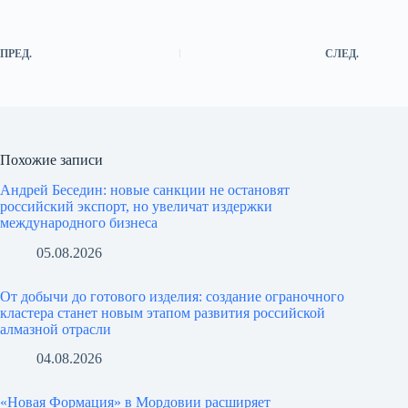
ПРЕД.
СЛЕД.
Похожие записи
Андрей Беседин: новые санкции не остановят
российский экспорт, но увеличат издержки
международного бизнеса
05.08.2026
От добычи до готового изделия: создание ограночного
кластера станет новым этапом развития российской
алмазной отрасли
04.08.2026
«Новая Формация» в Мордовии расширяет