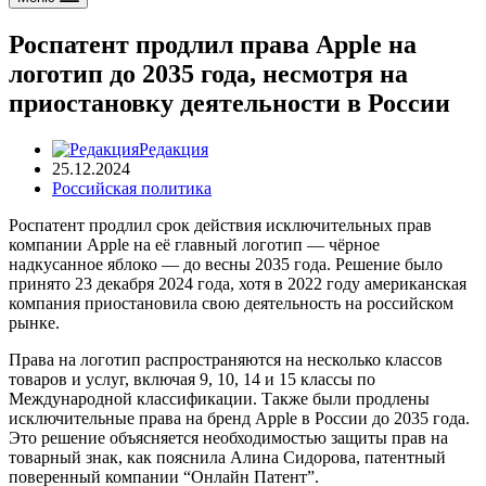
Роспатент продлил права Apple на
логотип до 2035 года, несмотря на
приостановку деятельности в России
Редакция
25.12.2024
Российская политика
Роспатент продлил срок действия исключительных прав
компании Apple на её главный логотип — чёрное
надкусанное яблоко — до весны 2035 года. Решение было
принято 23 декабря 2024 года, хотя в 2022 году американская
компания приостановила свою деятельность на российском
рынке.
Права на логотип распространяются на несколько классов
товаров и услуг, включая 9, 10, 14 и 15 классы по
Международной классификации. Также были продлены
исключительные права на бренд Apple в России до 2035 года.
Это решение объясняется необходимостью защиты прав на
товарный знак, как пояснила Алина Сидорова, патентный
поверенный компании “Онлайн Патент”.