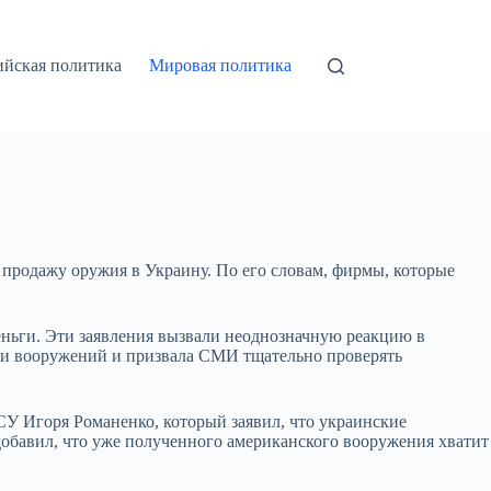
ийская политика
Мировая политика
продажу оружия в Украину. По его словам, фирмы, которые
деньги. Эти заявления вызвали неоднозначную реакцию в
жи вооружений и призвала СМИ тщательно проверять
СУ Игоря Романенко, который заявил, что украинские
добавил, что уже полученного американского вооружения хватит