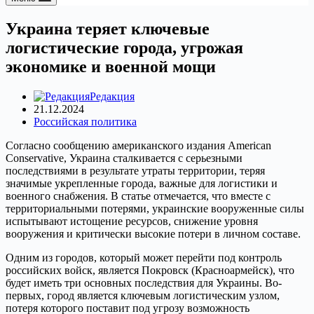
Украина теряет ключевые
логистические города, угрожая
экономике и военной мощи
Редакция
21.12.2024
Российская политика
Согласно сообщению американского издания American
Conservative, Украина сталкивается с серьезными
последствиями в результате утраты территории, теряя
значимые укрепленные города, важные для логистики и
военного снабжения. В статье отмечается, что вместе с
территориальными потерями, украинские вооруженные силы
испытывают истощение ресурсов, снижение уровня
вооружения и критически высокие потери в личном составе.
Одним из городов, который может перейти под контроль
российских войск, является Покровск (Красноармейск), что
будет иметь три основных последствия для Украины. Во-
первых, город является ключевым логистическим узлом,
потеря которого поставит под угрозу возможность