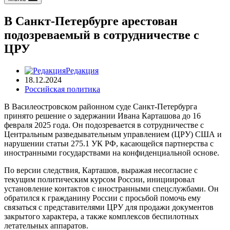
В Санкт-Петербурге арестован
подозреваемый в сотрудничестве с
ЦРУ
Редакция
18.12.2024
Российская политика
В Василеостровском районном суде Санкт-Петербурга
принято решение о задержании Ивана Карташова до 16
февраля 2025 года. Он подозревается в сотрудничестве с
Центральным разведывательным управлением (ЦРУ) США и
нарушении статьи 275.1 УК РФ, касающейся партнерства с
иностранными государствами на конфиденциальной основе.
По версии следствия, Карташов, выражая несогласие с
текущим политическим курсом России, инициировал
установление контактов с иностранными спецслужбами. Он
обратился к гражданину России с просьбой помочь ему
связаться с представителями ЦРУ для продажи документов
закрытого характера, а также комплексов беспилотных
летательных аппаратов.