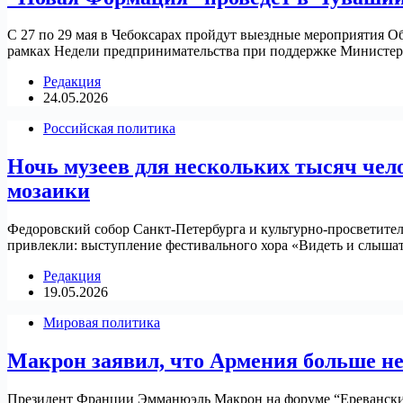
С 27 по 29 мая в Чебоксарах пройдут выездные мероприятия 
рамках Недели предпринимательства при поддержке Министерс
Редакция
24.05.2026
Российская политика
Ночь музеев для нескольких тысяч чел
мозаики
Федоровский собор Санкт-Петербурга и культурно-просветител
привлекли: выступление фестивального хора «Видеть и слышат
Редакция
19.05.2026
Мировая политика
Макрон заявил, что Армения больше не
Президент Франции Эмманюэль Макрон на форуме “Ереванский 