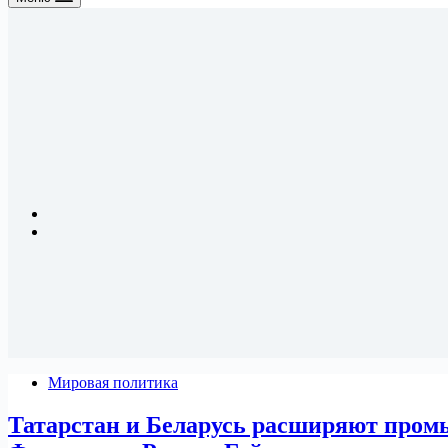
Мировая политика
Татарстан и Беларусь расширяют промы