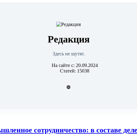
Редакция
Здесь не шутят.
На сайте с: 20.09.2024
Статей: 15038
шленное сотрудничество: в составе дел