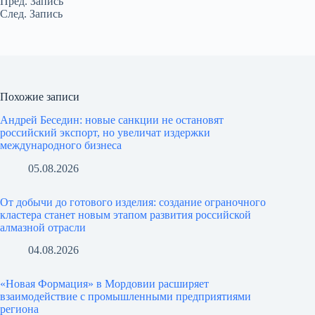
Пред.
Запись
След.
Запись
Похожие записи
Андрей Беседин: новые санкции не остановят
российский экспорт, но увеличат издержки
международного бизнеса
05.08.2026
От добычи до готового изделия: создание ограночного
кластера станет новым этапом развития российской
алмазной отрасли
04.08.2026
«Новая Формация» в Мордовии расширяет
взаимодействие с промышленными предприятиями
региона