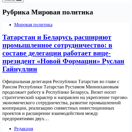
Рубрика
Мировая политика
Мировая политика
Татарстан и Беларусь расширяют
промышленное сотрудничество: в
составе делегации работает вице-
президент «Новой Формации» Руслан
Гайнуллин
Официальная делегация Республики Татарстан во главе с
Раисом Республики Татарстан Рустамом Миннихановым
продолжает работу в Республике Беларусь. Визит носит
стратегический характер и направлен на укрепление торгово-
экономического сотрудничества, развитие промышленной
кооперации, реализацию совместных инвестиционных
проектов и расширение взаимодействия между
предприятиями двух…
Редакция