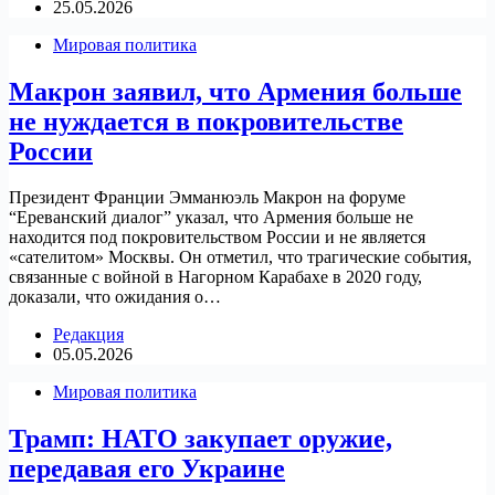
25.05.2026
Мировая политика
Макрон заявил, что Армения больше
не нуждается в покровительстве
России
Президент Франции Эмманюэль Макрон на форуме
“Ереванский диалог” указал, что Армения больше не
находится под покровительством России и не является
«сателитом» Москвы. Он отметил, что трагические события,
связанные с войной в Нагорном Карабахе в 2020 году,
доказали, что ожидания о…
Редакция
05.05.2026
Мировая политика
Трамп: НАТО закупает оружие,
передавая его Украине