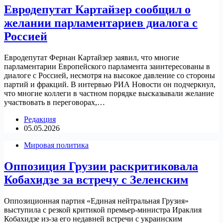
Евродепутат Картайзер сообщил о
желании парламентариев диалога с
Россией
Евродепутат Фернан Картайзер заявил, что многие
парламентарии Европейского парламента заинтересованы в
диалоге с Россией, несмотря на высокое давление со стороны
партий и фракций. В интервью РИА Новости он подчеркнул,
что многие коллеги в частном порядке высказывали желание
участвовать в переговорах,…
Редакция
05.05.2026
Мировая политика
Оппозиция Грузии раскритиковала
Кобахидзе за встречу с Зеленским
Оппозиционная партия «Единая нейтральная Грузия»
выступила с резкой критикой премьер-министра Ираклия
Кобахидзе из-за его недавней встречи с украинским