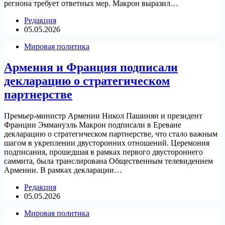
региона требует ответных мер. Макрон выразил…
Редакция
05.05.2026
Мировая политика
Армения и Франция подписали
декларацию о стратегическом
партнерстве
Премьер-министр Армении Никол Пашинян и президент
Франции Эммануэль Макрон подписали в Ереване
декларацию о стратегическом партнерстве, что стало важным
шагом в укреплении двусторонних отношений. Церемония
подписания, прошедшая в рамках первого двустороннего
саммита, была транслирована Общественным телевидением
Армении. В рамках декларации…
Редакция
05.05.2026
Мировая политика