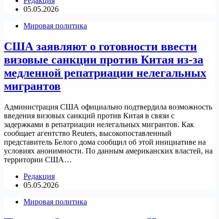
Редакция
05.05.2026
Мировая политика
США заявляют о готовности ввести
визовые санкции против Китая из-за
медленной репатриации нелегальных
мигрантов
Администрация США официально подтвердила возможность
введения визовых санкций против Китая в связи с
задержками в репатриации нелегальных мигрантов. Как
сообщает агентство Reuters, высокопоставленный
представитель Белого дома сообщил об этой инициативе на
условиях анонимности. По данным американских властей, на
территории США…
Редакция
05.05.2026
Мировая политика