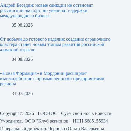
Андрей Беседин: новые санкции не остановят
российский экспорт, но увеличат издержки
международного бизнеса
05.08.2026
От добычи до готового изделия: создание ограночного
кластера станет новым этапом развития российской
алмазной отрасли
04.08.2026
«Новая Формация» в Мордовии расширяет
взаимодействие с промышленными предприятиями
региона
31.07.2026
Copyright © 2026 - ГОСНОС - Суём свой нос в новости.
Учредитель ООО "Клуб регионов", ИНН 6685155934
Генеральный директор: Чернокоз Ольга Валерьевна