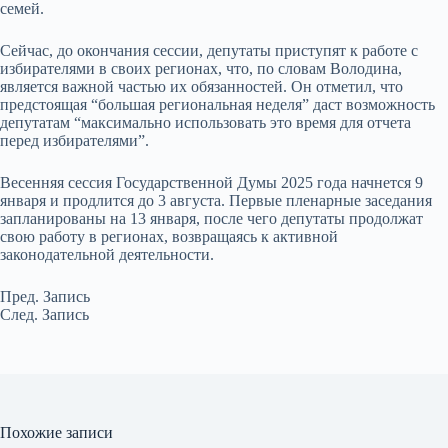
семей.
Сейчас, до окончания сессии, депутаты приступят к работе с
избирателями в своих регионах, что, по словам Володина,
является важной частью их обязанностей. Он отметил, что
предстоящая “большая региональная неделя” даст возможность
депутатам “максимально использовать это время для отчета
перед избирателями”.
Весенняя сессия Государственной Думы 2025 года начнется 9
января и продлится до 3 августа. Первые пленарные заседания
запланированы на 13 января, после чего депутаты продолжат
свою работу в регионах, возвращаясь к активной
законодательной деятельности.
Пред.
Запись
След.
Запись
Похожие записи