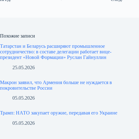
Похожие записи
Татарстан и Беларусь расширяют промышленное
сотрудничество: в составе делегации работает вице-
президент «Новой Формации» Руслан Гайнуллин
25.05.2026
Макрон заявил, что Армения больше не нуждается в
покровительстве России
05.05.2026
Трамп: НАТО закупает оружие, передавая его Украине
05.05.2026