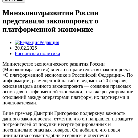
Минэкономразвития России
представило законопроект о
платформенной экономике
Редакция
20.02.2025
Российская политика
Министерство экономического развития России
(Минэкономразвития) внесло в правительство законопроект
«О платформенной экономике в Российской Федерации». По
информации, размещенной на сайте ведомства 20 февраля,
основная цель данного законопроекта — создание правовых
основ для платформенной экономики, а также регулирование
отношений между операторами платформ, их партнерами и
пользователями.
Вице-премьер Дмитрий Григоренко подчеркнул важность
данного законопроекта, отметив, что он направлен на защиту
потребителей от покупки несертифицированных и
потенциально опасных товаров. Он добавил, что новая
инициатива создаст удобные сервисы и обеспечит