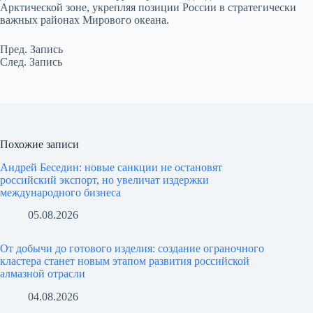
Арктической зоне, укрепляя позиции России в стратегически
важных районах Мирового океана.
Пред.
Запись
След.
Запись
Похожие записи
Андрей Беседин: новые санкции не остановят
российский экспорт, но увеличат издержки
международного бизнеса
05.08.2026
От добычи до готового изделия: создание ограночного
кластера станет новым этапом развития российской
алмазной отрасли
04.08.2026