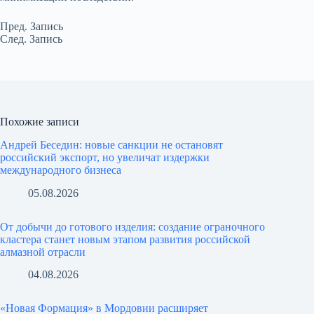
Пред.
Запись
След.
Запись
Похожие записи
Андрей Беседин: новые санкции не остановят
российский экспорт, но увеличат издержки
международного бизнеса
05.08.2026
От добычи до готового изделия: создание ограночного
кластера станет новым этапом развития российской
алмазной отрасли
04.08.2026
«Новая Формация» в Мордовии расширяет