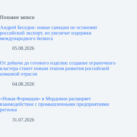
Похожие записи
Андрей Беседин: новые санкции не остановят
российский экспорт, но увеличат издержки
международного бизнеса
05.08.2026
От добычи до готового изделия: создание ограночного
кластера станет новым этапом развития российской
алмазной отрасли
04.08.2026
«Новая Формация» в Мордовии расширяет
взаимодействие с промышленными предприятиями
региона
31.07.2026