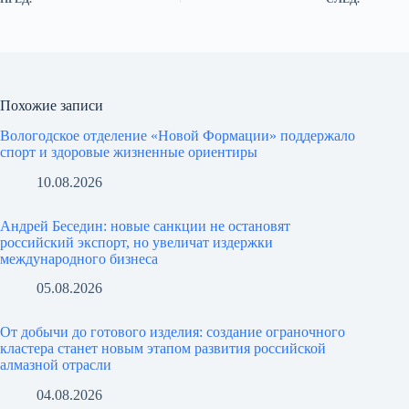
Похожие записи
Вологодское отделение «Новой Формации» поддержало
спорт и здоровые жизненные ориентиры
10.08.2026
Андрей Беседин: новые санкции не остановят
российский экспорт, но увеличат издержки
международного бизнеса
05.08.2026
От добычи до готового изделия: создание ограночного
кластера станет новым этапом развития российской
алмазной отрасли
04.08.2026