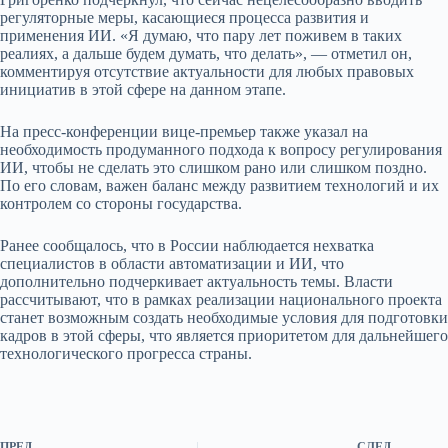
регуляторные меры, касающиеся процесса развития и
применения ИИ. «Я думаю, что пару лет поживем в таких
реалиях, а дальше будем думать, что делать», — отметил он,
комментируя отсутствие актуальности для любых правовых
инициатив в этой сфере на данном этапе.
На пресс-конференции вице-премьер также указал на
необходимость продуманного подхода к вопросу регулирования
ИИ, чтобы не сделать это слишком рано или слишком поздно.
По его словам, важен баланс между развитием технологий и их
контролем со стороны государства.
Ранее сообщалось, что в России наблюдается нехватка
специалистов в области автоматизации и ИИ, что
дополнительно подчеркивает актуальность темы. Власти
рассчитывают, что в рамках реализации национального проекта
станет возможным создать необходимые условия для подготовки
кадров в этой сферы, что является приоритетом для дальнейшего
технологического прогресса страны.
ПРЕД.
СЛЕД.