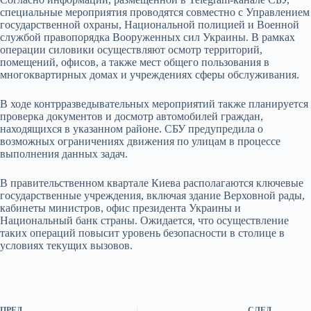
специальные мероприятия проводятся совместно с Управлением
государственной охраны, Национальной полицией и Военной
службой правопорядка Вооруженных сил Украины. В рамках
операции силовики осуществляют осмотр территорий,
помещений, офисов, а также мест общего пользования в
многоквартирных домах и учреждениях сферы обслуживания.
В ходе контрразведывательных мероприятий также планируется
проверка документов и досмотр автомобилей граждан,
находящихся в указанном районе. СБУ предупредила о
возможных ограничениях движения по улицам в процессе
выполнения данных задач.
В правительственном квартале Киева располагаются ключевые
государственные учреждения, включая здание Верховной рады,
кабинеты министров, офис президента Украины и
Национальный банк страны. Ожидается, что осуществление
таких операций повысит уровень безопасности в столице в
условиях текущих вызовов.
ПРЕД.
СЛЕД.