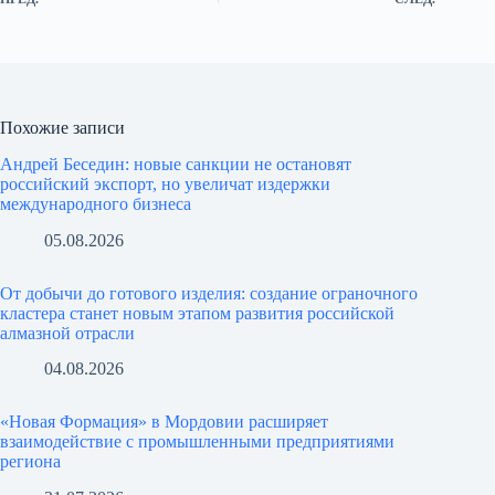
Похожие записи
Андрей Беседин: новые санкции не остановят
российский экспорт, но увеличат издержки
международного бизнеса
05.08.2026
От добычи до готового изделия: создание ограночного
кластера станет новым этапом развития российской
алмазной отрасли
04.08.2026
«Новая Формация» в Мордовии расширяет
взаимодействие с промышленными предприятиями
региона