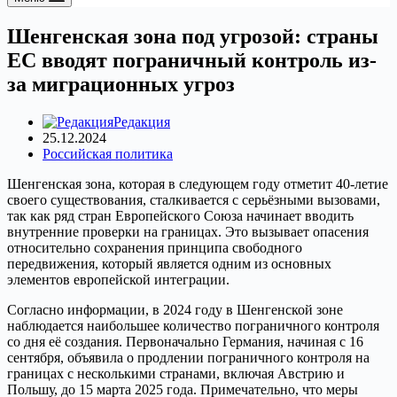
Шенгенская зона под угрозой: страны
ЕС вводят пограничный контроль из-
за миграционных угроз
Редакция
25.12.2024
Российская политика
Шенгенская зона, которая в следующем году отметит 40-летие
своего существования, сталкивается с серьёзными вызовами,
так как ряд стран Европейского Союза начинает вводить
внутренние проверки на границах. Это вызывает опасения
относительно сохранения принципа свободного
передвижения, который является одним из основных
элементов европейской интеграции.
Согласно информации, в 2024 году в Шенгенской зоне
наблюдается наибольшее количество пограничного контроля
со дня её создания. Первоначально Германия, начиная с 16
сентября, объявила о продлении пограничного контроля на
границах с несколькими странами, включая Австрию и
Польшу, до 15 марта 2025 года. Примечательно, что меры