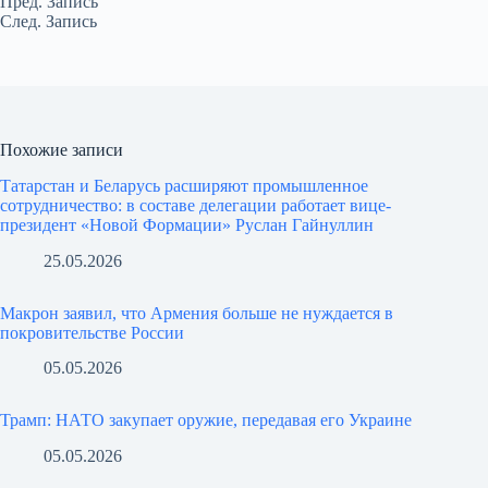
Пред.
Запись
След.
Запись
Похожие записи
Татарстан и Беларусь расширяют промышленное
сотрудничество: в составе делегации работает вице-
президент «Новой Формации» Руслан Гайнуллин
25.05.2026
Макрон заявил, что Армения больше не нуждается в
покровительстве России
05.05.2026
Трамп: НАТО закупает оружие, передавая его Украине
05.05.2026