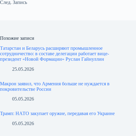
След.
Запись
Похожие записи
Татарстан и Беларусь расширяют промышленное
сотрудничество: в составе делегации работает вице-
президент «Новой Формации» Руслан Гайнуллин
25.05.2026
Макрон заявил, что Армения больше не нуждается в
покровительстве России
05.05.2026
Трамп: НАТО закупает оружие, передавая его Украине
05.05.2026