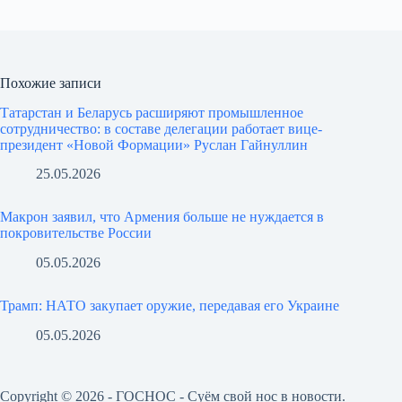
Похожие записи
Татарстан и Беларусь расширяют промышленное
сотрудничество: в составе делегации работает вице-
президент «Новой Формации» Руслан Гайнуллин
25.05.2026
Макрон заявил, что Армения больше не нуждается в
покровительстве России
05.05.2026
Трамп: НАТО закупает оружие, передавая его Украине
05.05.2026
Copyright © 2026 - ГОСНОС - Суём свой нос в новости.