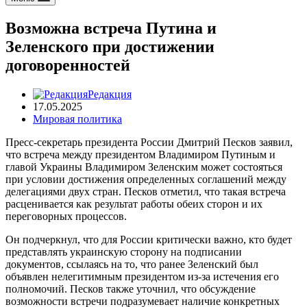
Возможна встреча Путина и
Зеленского при достижении
договоренностей
Редакция
17.05.2025
Мировая политика
Пресс-секретарь президента России Дмитрий Песков заявил,
что встреча между президентом Владимиром Путиным и
главой Украины Владимиром Зеленским может состояться
при условии достижения определенных соглашений между
делегациями двух стран. Песков отметил, что такая встреча
расценивается как результат работы обеих сторон и их
переговорных процессов.
Он подчеркнул, что для России критически важно, кто будет
представлять украинскую сторону на подписании
документов, ссылаясь на то, что ранее Зеленский был
объявлен нелегитимным президентом из-за истечения его
полномочий. Песков также уточнил, что обсуждение
возможности встречи подразумевает наличие конкретных