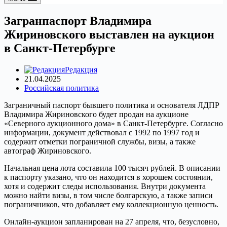
Загранпаспорт Владимира
Жириновского выставлен на аукцион
в Санкт-Петербурге
Редакция
21.04.2025
Российская политика
Заграничный паспорт бывшего политика и основателя ЛДПР
Владимира Жириновского будет продан на аукционе
«Северного аукционного дома» в Санкт-Петербурге. Согласно
информации, документ действовал с 1992 по 1997 год и
содержит отметки пограничной службы, визы, а также
автограф Жириновского.
Начальная цена лота составила 100 тысяч рублей. В описании
к паспорту указано, что он находится в хорошем состоянии,
хотя и содержит следы использования. Внутри документа
можно найти визы, в том числе болгарскую, а также записи
пограничников, что добавляет ему коллекционную ценность.
Онлайн-аукцион запланирован на 27 апреля, что, безусловно,