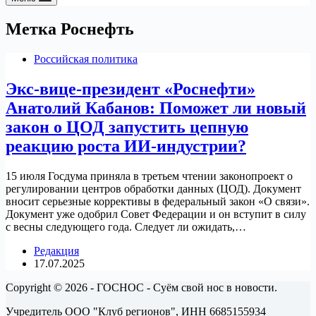
Метка
Роснефть
Российская политика
Экс-вице-президент «Роснефти»
Анатолий Кабанов: Поможет ли новый
закон о ЦОД запустить цепную
реакцию роста ИИ-индустрии?
15 июля Госдума приняла в третьем чтении законопроект о
регулировании центров обработки данных (ЦОД). Документ
вносит серьезные коррективы в федеральный закон «О связи».
Документ уже одобрил Совет Федерации и он вступит в силу
с весны следующего года. Следует ли ожидать,…
Редакция
17.07.2025
Copyright © 2026 - ГОСНОС - Суём свой нос в новости.
Учредитель ООО "Клуб регионов", ИНН 6685155934